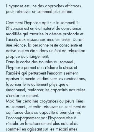
L'hypnose est une des approches efficaces
pour retrouver un sommeil plus serein.
Comment l’hypnose agit sur le sommeil ?
L’hypnose est un état naturel de conscience
modifiée qui favorise la détente profonde et
l’accès aux ressources inconscientes. Durant
une séance, la personne reste consciente et
active tout en étant dans un état de relaxation
propice au changement.
Dans le cadre des troubles du sommeil,
l’hypnose permet de : réduire le stress et
l’anxiété qui perturbent l’endormissement,
apaiser le mental et diminuer les ruminations,
favoriser le relâchement physique et
émotionnel, renforcer les capacités naturelles
d’endormissement.
Modifier certaines croyances ou peurs liées
au sommeil, et enfin retrouver un sentiment de
confiance dans sa capacité à bien dormir.
L’accompagnement par l'hypnose vise à
rétablir un fonctionnement plus naturel du
sommeil en agissant sur les mécanismes