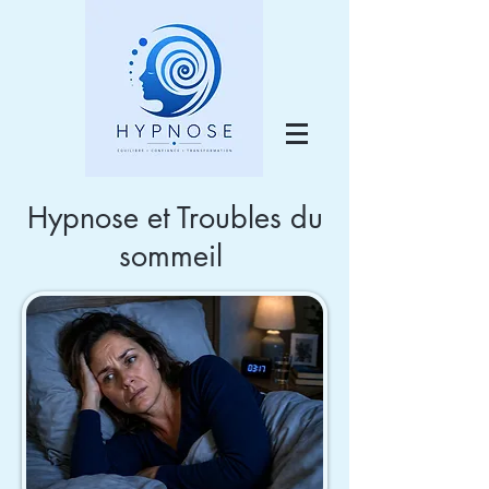
Hypnose et Troubles du
sommeil