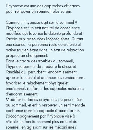
L'hypnose est une des approches efficaces
pour retrouver un sommeil plus serein.
Comment l’hypnose agit sur le sommeil ?
L’hypnose est un état naturel de conscience
modifiée qui favorise la détente profonde et
l’accès aux ressources inconscientes. Durant
une séance, la personne reste consciente et
active tout en étant dans un état de relaxation
propice au changement.
Dans le cadre des troubles du sommeil,
l’hypnose permet de : réduire le stress et
l’anxiété qui perturbent l’endormissement,
apaiser le mental et diminuer les ruminations,
favoriser le relâchement physique et
émotionnel, renforcer les capacités naturelles
d’endormissement.
Modifier certaines croyances ou peurs liées
au sommeil, et enfin retrouver un sentiment de
confiance dans sa capacité à bien dormir.
L’accompagnement par l'hypnose vise à
rétablir un fonctionnement plus naturel du
sommeil en agissant sur les mécanismes