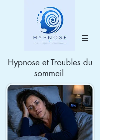
Hypnose et Troubles du
sommeil